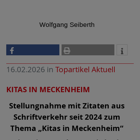
Wolfgang Seiberth
16.02.2026
in
Topartikel Aktuell
KITAS IN MECKENHEIM
Stellungnahme mit Zitaten aus
Schriftverkehr seit 2024 zum
Thema „Kitas in Meckenheim“