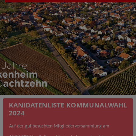
KANIDATENLISTE KOMMUNALWAHL
2024
Auf der gut besuchten
Mitgliederversammlung am