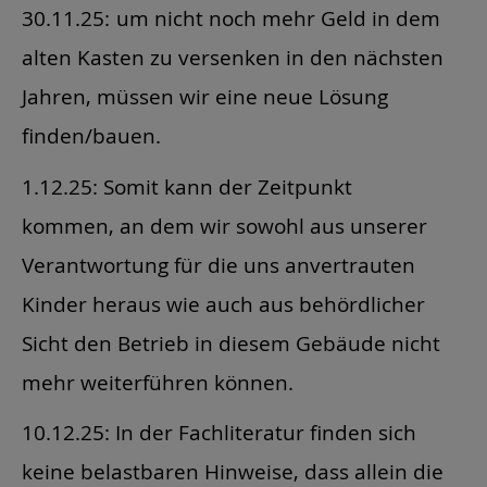
30.11.25:
um nicht noch mehr Geld in dem
alten Kasten zu versenken in den nächsten
Jahren, müssen wir eine neue Lösung
finden/bauen.
1.12.25: Somit kann der Zeitpunkt
kommen, an dem wir sowohl aus unserer
Verantwortung für die uns anvertrauten
Kinder heraus wie auch aus behördlicher
Sicht den Betrieb in diesem Gebäude nicht
mehr weiterführen können.
10.12.25: In der Fachliteratur finden sich
keine belastbaren Hinweise, dass allein die