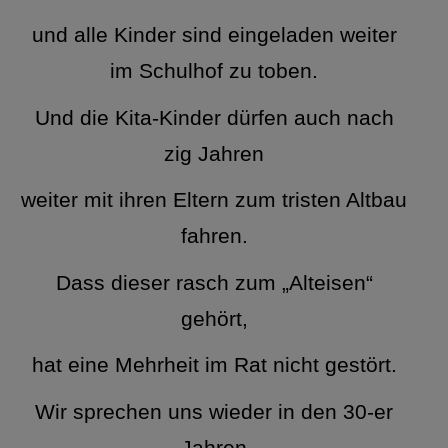
und alle Kinder sind eingeladen weiter
im Schulhof zu toben.
Und die Kita-Kinder dürfen auch nach
zig Jahren
weiter mit ihren Eltern zum tristen Altbau
fahren.
Dass dieser rasch zum „Alteisen“
gehört,
hat eine Mehrheit im Rat nicht gestört.
Wir sprechen uns wieder in den 30-er
Jahren