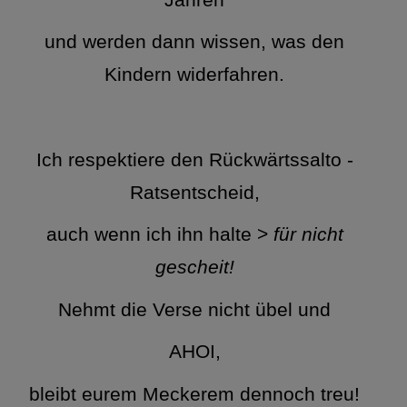
und werden dann wissen, was den
Kindern widerfahren.
Ich respektiere den Rückwärtssalto -
Ratsentscheid,
auch wenn ich ihn halte >
für nicht
gescheit!
Nehmt die Verse nicht übel und
AHOI,
bleibt eurem Meckerem dennoch treu!