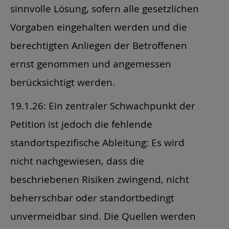
sinnvolle Lösung, sofern alle gesetzlichen
Vorgaben eingehalten werden und die
berechtigten Anliegen der Betroffenen
ernst genommen und angemessen
berücksichtigt werden.
19.1.26: Ein zentraler Schwachpunkt der
Petition ist jedoch die fehlende
standortspezifische Ableitung: Es wird
nicht nachgewiesen, dass die
beschriebenen Risiken zwingend, nicht
beherrschbar oder standortbedingt
unvermeidbar sind. Die Quellen werden