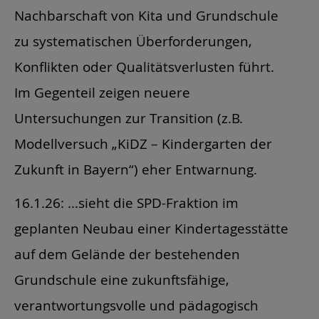
Nachbarschaft von Kita und Grundschule
zu systematischen Überforderungen,
Konflikten oder Qualitätsverlusten führt.
Im Gegenteil zeigen neuere
Untersuchungen zur Transition (z.B.
Modellversuch „KiDZ – Kindergarten der
Zukunft in Bayern“) eher Entwarnung.
16.1.26: …sieht die SPD-Fraktion im
geplanten Neubau einer Kindertagesstätte
auf dem Gelände der bestehenden
Grundschule eine zukunftsfähige,
verantwortungsvolle und pädagogisch