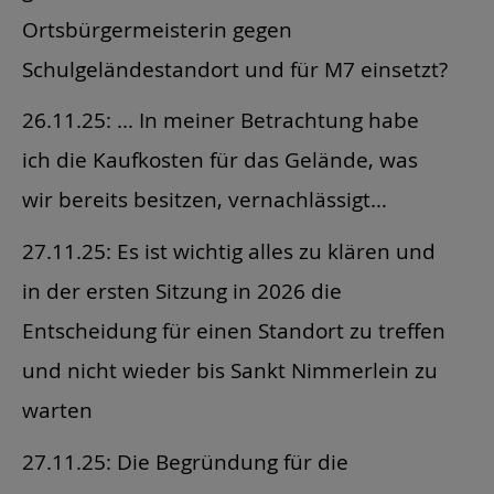
Ortsbürgermeisterin gegen
Schulgeländestandort und für M7 einsetzt?
26.11.25: ... In meiner Betrachtung habe
ich die Kaufkosten für das Gelände, was
wir bereits besitzen, vernachlässigt…
27.11.25: Es ist wichtig alles zu klären und
in der ersten Sitzung in 2026 die
Entscheidung für einen Standort zu treffen
und nicht wieder bis Sankt Nimmerlein zu
warten
27.11.25: Die Begründung für die