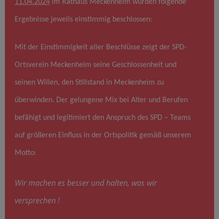
11.04.2024
im Rathaus Meckenheim wurden folgende
Ergebnisse jeweils einstimmig beschlossen:
Mit der Einstimmigkeit aller Beschlüsse zeigt der SPD-
Ortsverein Meckenheim seine Geschlossenheit und
seinen Willen, den Stillstand in Meckenheim zu
überwinden. Der gelungene Mix bei Alter und Berufen
befähigt und legitimiert den Anspruch des SPD – Teams
auf größeren Einfluss in der Ortspolitik gemäß unserem
Motto:
Wir machen es besser und halten, was wir
versprechen !