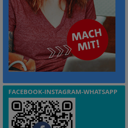
FACEBOOK-INSTAGRAM-WHATSAPP