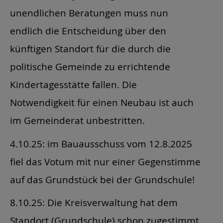
unendlichen Beratungen muss nun
endlich die Entscheidung über den
künftigen Standort für die durch die
politische Gemeinde zu errichtende
Kindertagesstätte fallen. Die
Notwendigkeit für einen Neubau ist auch
im Gemeinderat unbestritten.
4.10.25: im Bauausschuss vom 12.8.2025
fiel das Votum mit nur einer Gegenstimme
auf das Grundstück bei der Grundschule!
8.10.25: Die Kreisverwaltung hat dem
Standort (Grundschule) schon zugestimmt