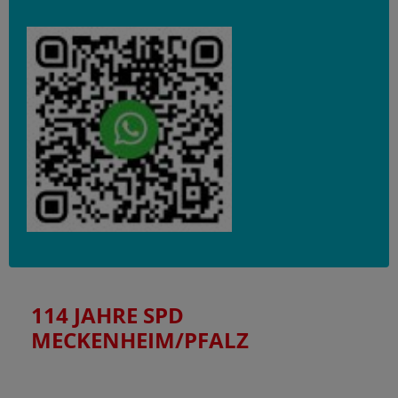
114 JAHRE SPD
MECKENHEIM/PFALZ