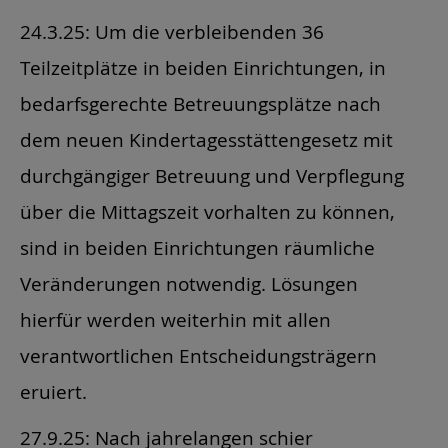
24.3.25: Um die verbleibenden 36
Teilzeitplätze in beiden Einrichtungen, in
bedarfsgerechte Betreuungsplätze nach
dem neuen Kindertagesstättengesetz mit
durchgängiger Betreuung und Verpflegung
über die Mittagszeit vorhalten zu können,
sind in beiden Einrichtungen räumliche
Veränderungen notwendig. Lösungen
hierfür werden weiterhin mit allen
verantwortlichen Entscheidungsträgern
eruiert.
27.9.25: Nach jahrelangen schier