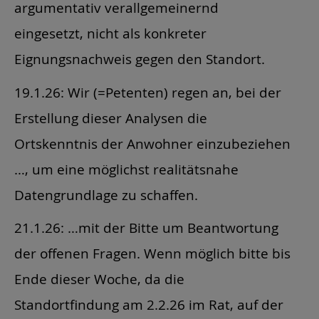
argumentativ verallgemeinernd
eingesetzt, nicht als konkreter
Eignungsnachweis gegen den Standort.
19.1.26: Wir (=Petenten) regen an, bei der
Erstellung dieser Analysen die
Ortskenntnis der Anwohner einzubeziehen
…, um eine möglichst realitätsnahe
Datengrundlage zu schaffen.
21.1.26: …mit der Bitte um Beantwortung
der offenen Fragen. Wenn möglich bitte bis
Ende dieser Woche, da die
Standortfindung am 2.2.26 im Rat, auf der