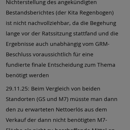
Nichterstellung des angekündigten
Bestandsberichtes (der Kita Regenbogen)
ist nicht nachvollziehbar, da die Begehung
lange vor der Ratssitzung stattfand und die
Ergebnisse auch unabhängig vom GRM-
Beschluss voraussichtlich für eine
fundierte finale Entscheidung zum Thema
benötigt werden
29.11.25:
Beim Vergleich von beiden
Standorten (GS und M7) müsste man dann
den zu erwarteten Nettoerlös aus dem
Verkauf der dann nicht benötigten M7-