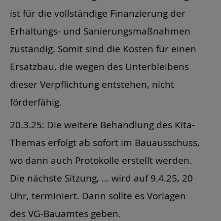
ist für die vollständige Finanzierung der
Erhaltungs- und Sanierungsmaßnahmen
zuständig. Somit sind die Kosten für einen
Ersatzbau, die wegen des Unterbleibens
dieser Verpflichtung entstehen, nicht
förderfähig.
20.3.25: Die weitere Behandlung des Kita-
Themas erfolgt ab sofort im Bauausschuss,
wo dann auch Protokolle erstellt werden.
Die nächste Sitzung, … wird auf 9.4.25, 20
Uhr, terminiert. Dann sollte es Vorlagen
des VG-Bauamtes geben.