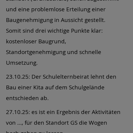
und eine problemlose Erteilung einer
Baugenehmigung in Aussicht gestellt.
Somit sind drei wichtige Punkte klar:
kostenloser Baugrund,
Standortgenehmigung und schnelle
Umsetzung.
23.10.25: Der Schulelternbeirat lehnt den
Bau einer Kita auf dem Schulgelände
entschieden ab.
27.10.25: es ist ein Ergebnis der Aktivitäten
von …, für den Standort GS die Wogen