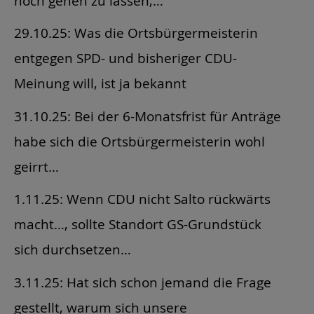
hoch gehen zu lassen,…
29.10.25: Was die Ortsbürgermeisterin
entgegen SPD- und bisheriger CDU-
Meinung will, ist ja bekannt
31.10.25: Bei der 6-Monatsfrist für Anträge
habe sich die Ortsbürgermeisterin wohl
geirrt…
1.11.25: Wenn CDU nicht Salto rückwärts
macht…, sollte Standort GS-Grundstück
sich durchsetzen…
3.11.25: Hat sich schon jemand die Frage
gestellt, warum sich unsere