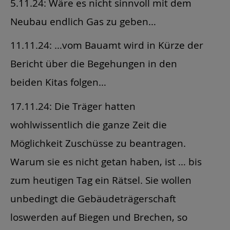
5.11.24: Wäre es nicht sinnvoll mit dem
Neubau endlich Gas zu geben…
11.11.24: …vom Bauamt wird in Kürze der
Bericht über die Begehungen in den
beiden Kitas folgen…
17.11.24: Die Träger hatten
wohlwissentlich die ganze Zeit die
Möglichkeit Zuschüsse zu beantragen.
Warum sie es nicht getan haben, ist … bis
zum heutigen Tag ein Rätsel. Sie wollen
unbedingt die Gebäudeträgerschaft
loswerden auf Biegen und Brechen, so