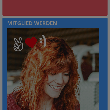
MITGLIED WERDEN