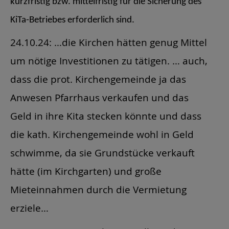
kurzfristig bzw. mittelfristig für die Sicherung des
KiTa-Betriebes erforderlich sind.
24.10.24: …die Kirchen hätten genug Mittel
um nötige Investitionen zu tätigen. … auch,
dass die prot. Kirchengemeinde ja das
Anwesen Pfarrhaus verkaufen und das
Geld in ihre Kita stecken könnte und dass
die kath. Kirchengemeinde wohl in Geld
schwimme, da sie Grundstücke verkauft
hätte (im Kirchgarten) und große
Mieteinnahmen durch die Vermietung
erziele…