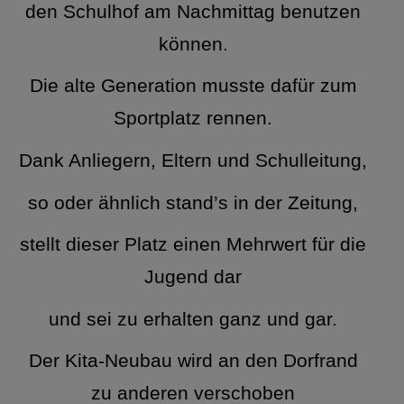
den Schulhof am Nachmittag benutzen
können.
Die alte Generation musste dafür zum
Sportplatz rennen.
Dank Anliegern, Eltern und Schulleitung,
so oder ähnlich stand’s in der Zeitung,
stellt dieser Platz einen Mehrwert für die
Jugend dar
und sei zu erhalten ganz und gar.
Der Kita-Neubau wird an den Dorfrand
zu anderen verschoben