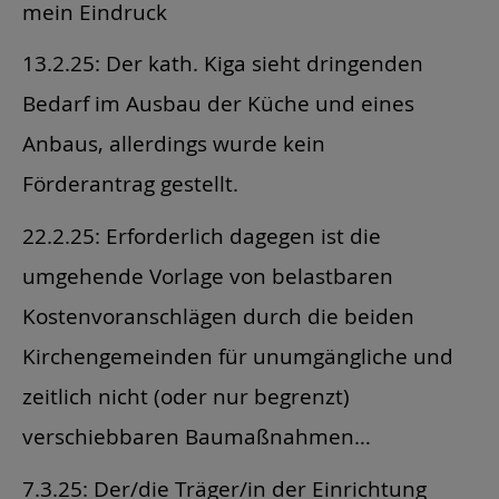
mein Eindruck
13.2.25: Der kath. Kiga sieht dringenden
Bedarf im Ausbau der Küche und eines
Anbaus, allerdings wurde kein
Förderantrag gestellt.
22.2.25: Erforderlich dagegen ist die
umgehende Vorlage von belastbaren
Kostenvoranschlägen durch die beiden
Kirchengemeinden für unumgängliche und
zeitlich nicht (oder nur begrenzt)
verschiebbaren Baumaßnahmen…
7.3.25: Der/die Träger/in der Einrichtung