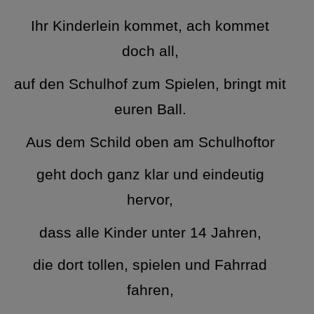
Ihr Kinderlein kommet, ach kommet
doch all,
auf den Schulhof zum Spielen, bringt mit
euren Ball.
Aus dem Schild oben am Schulhoftor
geht doch ganz klar und eindeutig
hervor,
dass alle Kinder unter 14 Jahren,
die dort tollen, spielen und Fahrrad
fahren,